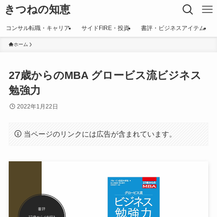
きつねの知恵
コンサル転職・キャリア
サイドFIRE・投資
書評・ビジネスアイテム
ホーム
27歳からのMBA グロービス流ビジネス
勉強力
2022年1月22日
当ページのリンクには広告が含まれています。