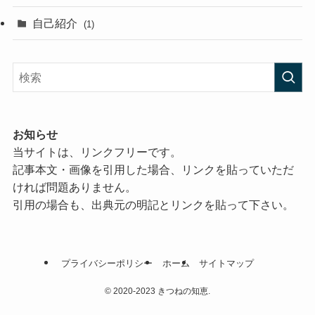
自己紹介
(1)
お知らせ
当サイトは、リンクフリーです。
記事本文・画像を引用した場合、リンクを貼っていただ
ければ問題ありません。
引用の場合も、出典元の明記とリンクを貼って下さい。
プライバシーポリシー
ホーム
サイトマップ
©
2020-2023 きつねの知恵.