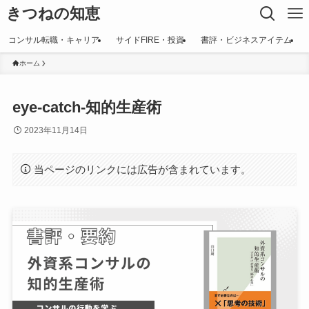
きつねの知恵
コンサル転職・キャリア
サイドFIRE・投資
書評・ビジネスアイテム
ホーム
eye-catch-知的生産術
2023年11月14日
当ページのリンクには広告が含まれています。