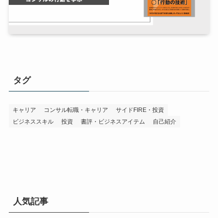
タグ
キャリア
コンサル転職・キャリア
サイドFIRE・投資
ビジネススキル
投資
書評・ビジネスアイテム
自己紹介
人気記事