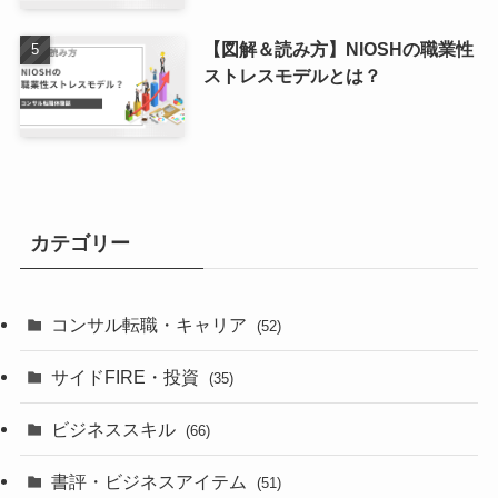
【図解＆読み方】NIOSHの職業性
ストレスモデルとは？
カテゴリー
コンサル転職・キャリア
(52)
サイドFIRE・投資
(35)
ビジネススキル
(66)
書評・ビジネスアイテム
(51)