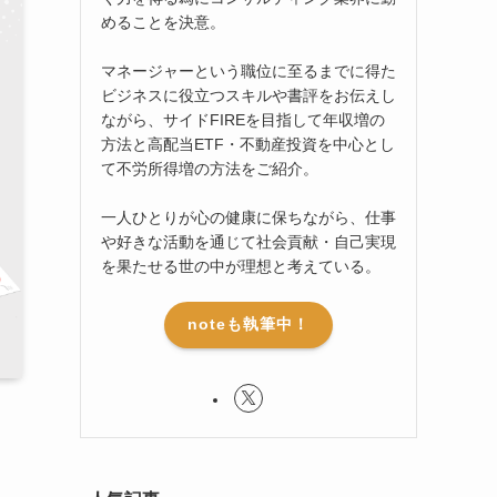
めることを決意。
マネージャーという職位に至るまでに得た
ビジネスに役立つスキルや書評をお伝えし
ながら、サイドFIREを目指して年収増の
方法と高配当ETF・不動産投資を中心とし
て不労所得増の方法をご紹介。
一人ひとりが心の健康に保ちながら、仕事
や好きな活動を通じて社会貢献・自己実現
を果たせる世の中が理想と考えている。
noteも執筆中！