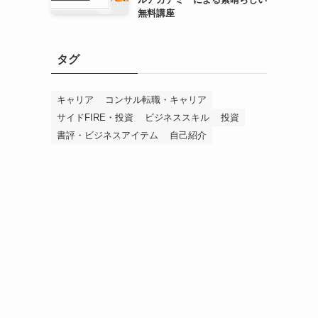
無料講座
タグ
キャリア
コンサル転職・キャリア
サイドFIRE・投資
ビジネススキル
投資
書評・ビジネスアイテム
自己紹介