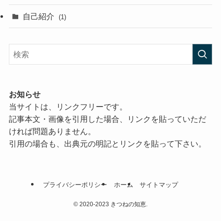
自己紹介
(1)
お知らせ
当サイトは、リンクフリーです。
記事本文・画像を引用した場合、リンクを貼っていただ
ければ問題ありません。
引用の場合も、出典元の明記とリンクを貼って下さい。
プライバシーポリシー
ホーム
サイトマップ
©
2020-2023 きつねの知恵.