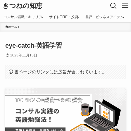
きつねの知恵
コンサル転職・キャリア
サイドFIRE・投資
書評・ビジネスアイテム
ホーム
eye-catch-英語学習
2023年11月15日
当ページのリンクには広告が含まれています。