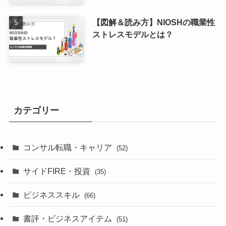
【図解＆読み方】NIOSHの職業性
ストレスモデルとは？
カテゴリー
コンサル転職・キャリア
(52)
サイドFIRE・投資
(35)
ビジネススキル
(66)
書評・ビジネスアイテム
(51)