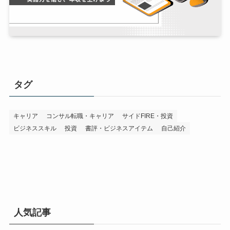
タグ
キャリア
コンサル転職・キャリア
サイドFIRE・投資
ビジネススキル
投資
書評・ビジネスアイテム
自己紹介
人気記事