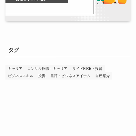
タグ
キャリア
コンサル転職・キャリア
サイドFIRE・投資
ビジネススキル
投資
書評・ビジネスアイテム
自己紹介