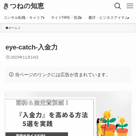
きつねの知恵
コンサル転職・キャリア
サイドFIRE・投資
書評・ビジネスアイテム
ホーム
eye-catch-入金力
2023年11月14日
当ページのリンクには広告が含まれています。