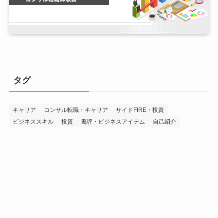
タグ
キャリア
コンサル転職・キャリア
サイドFIRE・投資
ビジネススキル
投資
書評・ビジネスアイテム
自己紹介