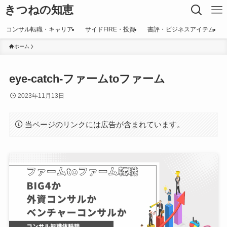
きつねの知恵
コンサル転職・キャリア
サイドFIRE・投資
書評・ビジネスアイテム
ホーム
eye-catch-ファームtoファーム
2023年11月13日
当ページのリンクには広告が含まれています。