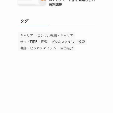
無料講座
タグ
キャリア
コンサル転職・キャリア
サイドFIRE・投資
ビジネススキル
投資
書評・ビジネスアイテム
自己紹介