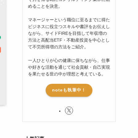
めることを決意。
マネージャーという職位に至るまでに得た
ビジネスに役立つスキルや書評をお伝えし
ながら、サイドFIREを目指して年収増の
方法と高配当ETF・不動産投資を中心とし
て不労所得増の方法をご紹介。
一人ひとりが心の健康に保ちながら、仕事
や好きな活動を通じて社会貢献・自己実現
を果たせる世の中が理想と考えている。
noteも執筆中！