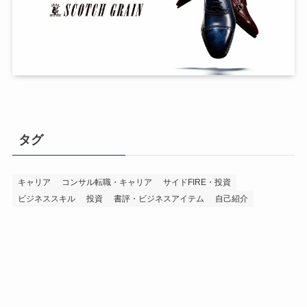
タグ
キャリア
コンサル転職・キャリア
サイドFIRE・投資
ビジネススキル
投資
書評・ビジネスアイテム
自己紹介