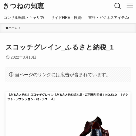
きつねの知恵
コンサル転職・キャリア
サイドFIRE・投資
書評・ビジネスアイテム
ホーム
スコッチグレイン_ふるさと納税_1
2022年3月10日
当ページのリンクには広告が含まれています。