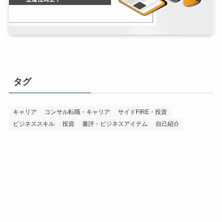
タグ
キャリア
コンサル転職・キャリア
サイドFIRE・投資
ビジネススキル
投資
書評・ビジネスアイテム
自己紹介