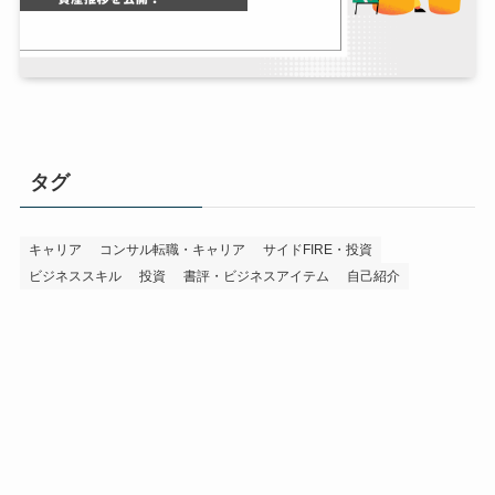
タグ
キャリア
コンサル転職・キャリア
サイドFIRE・投資
ビジネススキル
投資
書評・ビジネスアイテム
自己紹介