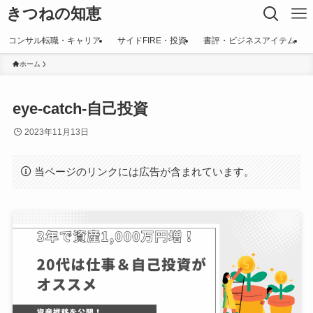
きつねの知恵
コンサル転職・キャリア
サイドFIRE・投資
書評・ビジネスアイテム
ホーム
eye-catch-自己投資
2023年11月13日
当ページのリンクには広告が含まれています。