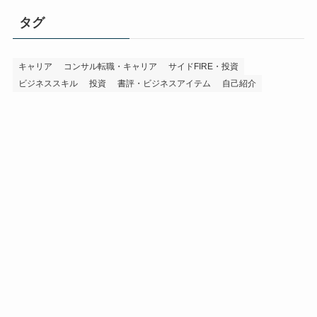
タグ
キャリア
コンサル転職・キャリア
サイドFIRE・投資
ビジネススキル
投資
書評・ビジネスアイテム
自己紹介