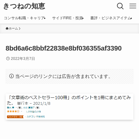
きつねの知恵
コンサル転職・キャリア
サイドFIRE・投資
書評・ビジネスアイテム
ホーム
8bd6a6c8bbf22838e8bf036355af3390
2022年3月7日
当ページのリンクには広告が含まれています。