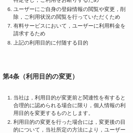
特定をし，ご利用をお断りするため
ユーザーにご自身の登録情報の閲覧や変更，削
除，ご利用状況の閲覧を行っていただくため
有料サービスにおいて，ユーザーに利用料金を
請求するため
上記の利用目的に付随する目的
第4条（利用目的の変更）
当社は，利用目的が変更前と関連性を有すると
合理的に認められる場合に限り，個人情報の利
用目的を変更するものとします。
利用目的の変更を行った場合には，変更後の目
的について，当社所定の方法により，ユーザー