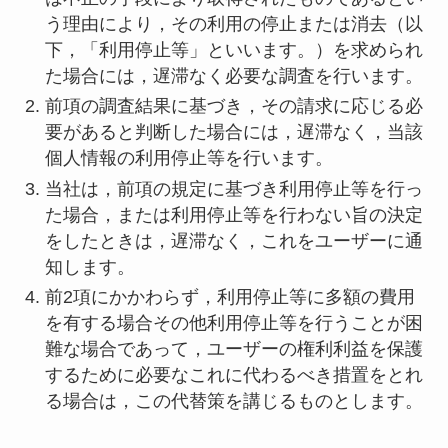
う理由により，その利用の停止または消去（以
下，「利用停止等」といいます。）を求められ
た場合には，遅滞なく必要な調査を行います。
前項の調査結果に基づき，その請求に応じる必
要があると判断した場合には，遅滞なく，当該
個人情報の利用停止等を行います。
当社は，前項の規定に基づき利用停止等を行っ
た場合，または利用停止等を行わない旨の決定
をしたときは，遅滞なく，これをユーザーに通
知します。
前2項にかかわらず，利用停止等に多額の費用
を有する場合その他利用停止等を行うことが困
難な場合であって，ユーザーの権利利益を保護
するために必要なこれに代わるべき措置をとれ
る場合は，この代替策を講じるものとします。