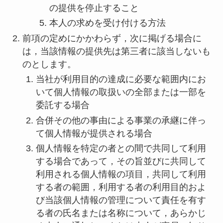
の提供を停止すること
本人の求めを受け付ける方法
前項の定めにかかわらず，次に掲げる場合に
は，当該情報の提供先は第三者に該当しないも
のとします。
当社が利用目的の達成に必要な範囲内にお
いて個人情報の取扱いの全部または一部を
委託する場合
合併その他の事由による事業の承継に伴っ
て個人情報が提供される場合
個人情報を特定の者との間で共同して利用
する場合であって，その旨並びに共同して
利用される個人情報の項目，共同して利用
する者の範囲，利用する者の利用目的およ
び当該個人情報の管理について責任を有す
る者の氏名または名称について，あらかじ