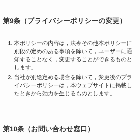
第9条（プライバシーポリシーの変更）
本ポリシーの内容は，法令その他本ポリシーに
別段の定めのある事項を除いて，ユーザーに通
知することなく，変更することができるものと
します。
当社が別途定める場合を除いて，変更後のプラ
イバシーポリシーは，本ウェブサイトに掲載し
たときから効力を生じるものとします。
第10条（お問い合わせ窓口）