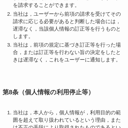
を請求することができます。
当社は，ユーザーから前項の請求を受けてその
請求に応じる必要があると判断した場合には，
遅滞なく，当該個人情報の訂正等を行うものと
します。
当社は，前項の規定に基づき訂正等を行った場
合，または訂正等を行わない旨の決定をしたと
きは遅滞なく，これをユーザーに通知します。
第8条（個人情報の利用停止等）
当社は，本人から，個人情報が，利用目的の範
囲を超えて取り扱われているという理由，また
は不正の手段により取得されたものであるとい