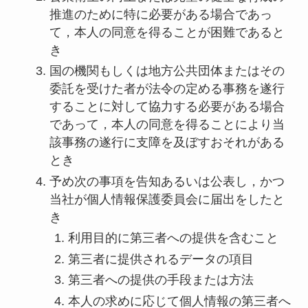
推進のために特に必要がある場合であっ
て，本人の同意を得ることが困難であると
き
国の機関もしくは地方公共団体またはその
委託を受けた者が法令の定める事務を遂行
することに対して協力する必要がある場合
であって，本人の同意を得ることにより当
該事務の遂行に支障を及ぼすおそれがある
とき
予め次の事項を告知あるいは公表し，かつ
当社が個人情報保護委員会に届出をしたと
き
利用目的に第三者への提供を含むこと
第三者に提供されるデータの項目
第三者への提供の手段または方法
本人の求めに応じて個人情報の第三者へ