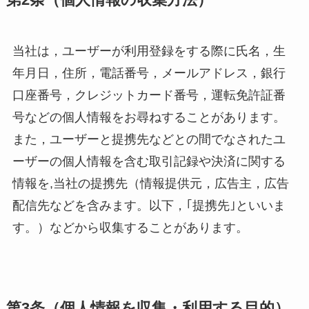
第2条（個人情報の収集方法）
当社は，ユーザーが利用登録をする際に氏名，生
年月日，住所，電話番号，メールアドレス，銀行
口座番号，クレジットカード番号，運転免許証番
号などの個人情報をお尋ねすることがあります。
また，ユーザーと提携先などとの間でなされたユ
ーザーの個人情報を含む取引記録や決済に関する
情報を,当社の提携先（情報提供元，広告主，広告
配信先などを含みます。以下，｢提携先｣といいま
す。）などから収集することがあります。
第3条（個人情報を収集・利用する目的）