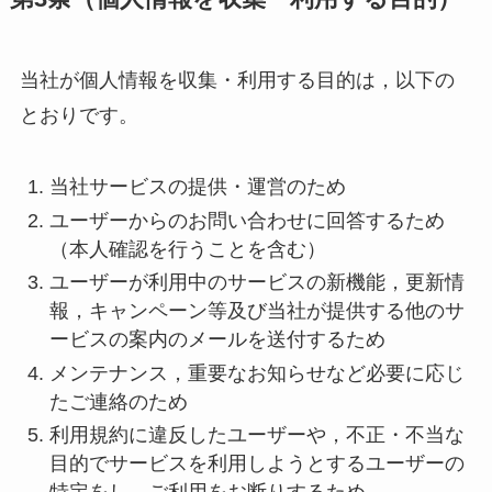
当社が個人情報を収集・利用する目的は，以下の
とおりです。
当社サービスの提供・運営のため
ユーザーからのお問い合わせに回答するため
（本人確認を行うことを含む）
ユーザーが利用中のサービスの新機能，更新情
報，キャンペーン等及び当社が提供する他のサ
ービスの案内のメールを送付するため
メンテナンス，重要なお知らせなど必要に応じ
たご連絡のため
利用規約に違反したユーザーや，不正・不当な
目的でサービスを利用しようとするユーザーの