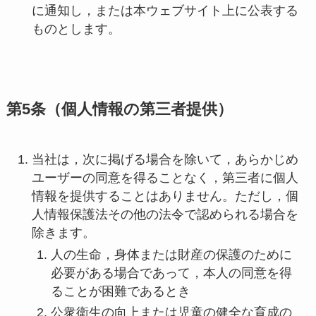
に通知し，または本ウェブサイト上に公表する
ものとします。
第5条（個人情報の第三者提供）
当社は，次に掲げる場合を除いて，あらかじめ
ユーザーの同意を得ることなく，第三者に個人
情報を提供することはありません。ただし，個
人情報保護法その他の法令で認められる場合を
除きます。
人の生命，身体または財産の保護のために
必要がある場合であって，本人の同意を得
ることが困難であるとき
公衆衛生の向上または児童の健全な育成の