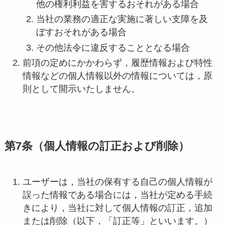
他の権利利益を害するおそれがある場合
当社の業務の適正な実施に著しい支障を及
ぼすおそれがある場合
その他法令に違反することとなる場合
前項の定めにかかわらず，履歴情報および特性
情報などの個人情報以外の情報については，原
則として開示いたしません。
第7条（個人情報の訂正および削除）
ユーザーは，当社の保有する自己の個人情報が
誤った情報である場合には，当社が定める手続
きにより，当社に対して個人情報の訂正，追加
または削除（以下，「訂正等」といいます。）