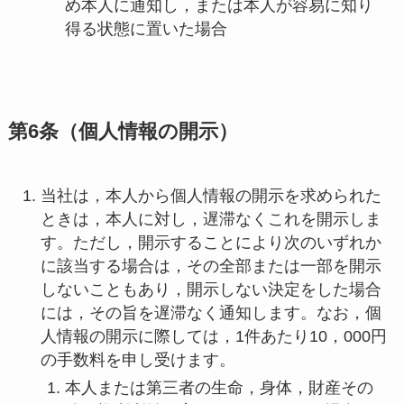
め本人に通知し，または本人が容易に知り
得る状態に置いた場合
第6条（個人情報の開示）
当社は，本人から個人情報の開示を求められた
ときは，本人に対し，遅滞なくこれを開示しま
す。ただし，開示することにより次のいずれか
に該当する場合は，その全部または一部を開示
しないこともあり，開示しない決定をした場合
には，その旨を遅滞なく通知します。なお，個
人情報の開示に際しては，1件あたり10，000円
の手数料を申し受けます。
本人または第三者の生命，身体，財産その