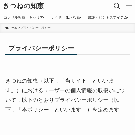
きつねの知恵
コンサル転職・キャリア
サイドFIRE・投資
書評・ビジネスアイテム
ホーム
プライバシーポリシー
プライバシーポリシー
きつねの知恵（以下，「当サイト」といいま
す。）におけるユーザーの個人情報の取扱いにつ
いて，以下のとおりプライバシーポリシー（以
下，「本ポリシー」といいます。）を定めます。