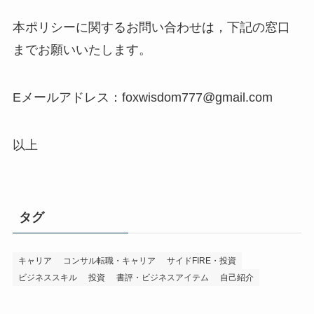
本ポリシーに関するお問い合わせは，下記の窓口
までお願いいたします。
Eメールアドレス：foxwisdom777@gmail.com
以上
タグ
キャリア
コンサル転職・キャリア
サイドFIRE・投資
ビジネススキル
投資
書評・ビジネスアイテム
自己紹介