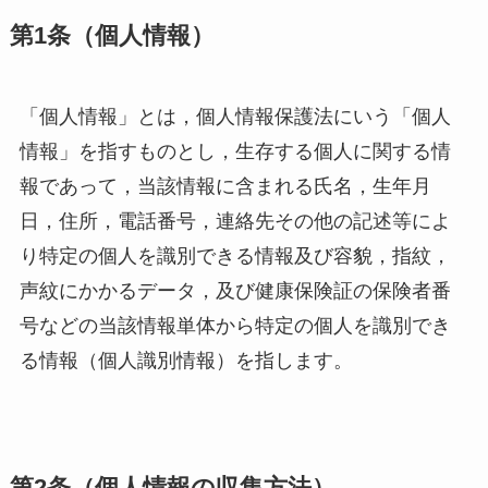
第1条（個人情報）
「個人情報」とは，個人情報保護法にいう「個人
情報」を指すものとし，生存する個人に関する情
報であって，当該情報に含まれる氏名，生年月
日，住所，電話番号，連絡先その他の記述等によ
り特定の個人を識別できる情報及び容貌，指紋，
声紋にかかるデータ，及び健康保険証の保険者番
号などの当該情報単体から特定の個人を識別でき
る情報（個人識別情報）を指します。