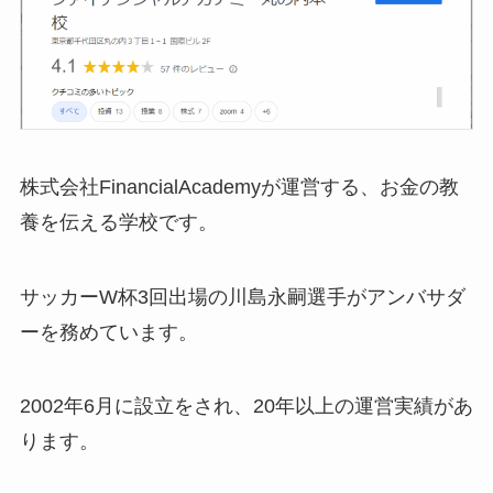
株式会社FinancialAcademyが運営する、お金の教
養を伝える学校です。
サッカーW杯3回出場の川島永嗣選手がアンバサダ
ーを務めています。
2002年6月に設立をされ、20年以上の運営実績があ
ります。