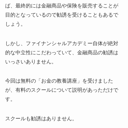
ば、最終的には金融商品や保険を販売することが
目的となっているので勧誘を受けることもあるで
しょう。
しかし、ファイナンシャルアカデミー自体が絶対
的な中立性にこだわっていて、金融商品の勧誘は
いっさいありません。
今回は無料の「お金の教養講座」を受けました
が、有料のスクールについて説明があっただけで
す。
スクールも勧誘はありません。