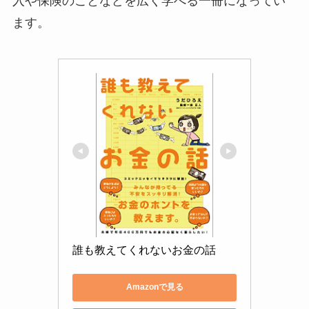
入や保険のことなどを広く学べる一冊になってい
ます。
誰も教えてくれないお金の話
Amazonで見る