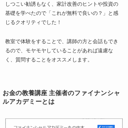
しつこい勧誘もなく、家計改善のヒントや投資の
基礎を学べたので「これが無料で良いの？」と感
じるクオリティでした！
教室で体験をすることで、講師の方と会話もでき
るので、モヤモヤしていることがあれば遠慮な
く、質問することをオススメします。
お金の教養講座 主催者のファイナンシャ
ルアカデミーとは