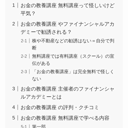
お金の教養講座 無料講座って怪しいけど
平気？
お金の教養講座 やファイナンシャルアカ
デミーで勧誘される？
株や不動産などの勧誘はない＝自分で判
断
無料講座では有料講座（スクール）の宣
伝がある
「お金の教養講座」は完全無料で怪しく
ない
お金の教養講座 主催者のファイナンシャ
ルアカデミーとは
お金の教養講座 の評判・クチコミ
お金の教養講座 無料講座で学べる内容
第一部