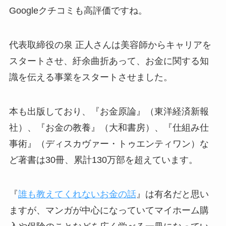
Googleクチコミも高評価ですね。
代表取締役の泉 正人さんは美容師からキャリアを
スタートさせ、紆余曲折あって、お金に関する知
識を伝える事業をスタートさせました。
本も出版しており、『お金原論』（東洋経済新報
社）、『お金の教養』（大和書房）、『仕組み仕
事術』（ディスカヴァー・トゥエンティワン）な
ど著書は30冊、累計130万部を超えています。
『
誰も教えてくれないお金の話
』は有名だと思い
ますが、マンガが中心になっていてマイホーム購