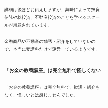
詳細は後ほどお伝えしますが、興味によって投資
信託や株投資、不動産投資のことを学べるスクー
ルが用意されています。
金融商品や不動産の勧誘・紹介をしていないの
で、本当に受講料だけで運営しているようです。
「お金の教養講座」は完全無料で怪しくない
「お金の教養講座」は完全無料で、勧誘・紹介も
なく、怪しいとは感じませんでした。