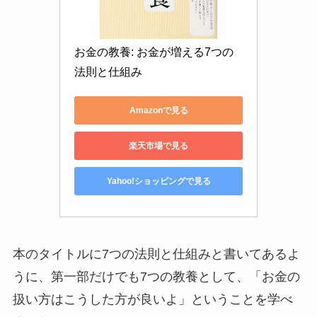
お金の教養: お金が増える7つの
法則と仕組み
Amazonで見る
楽天市場で見る
Yahoo!ショッピングで見る
本のタイトルに7つの法則と仕組みと書いてあるよ
うに、第一部だけでも7つの教養として、「お金の
扱い方はこうした方が良いよ」ということを学べ