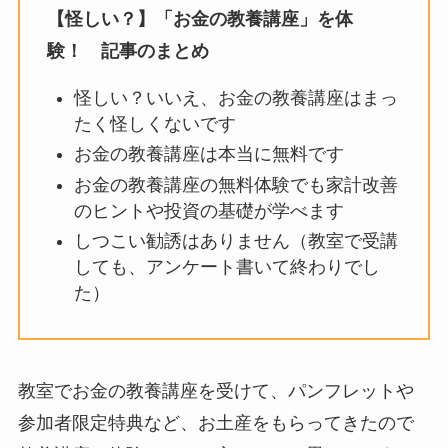
【怪しい？】「お金の教養講座」を体
験！ 記事のまとめ
怪しい？いいえ、お金の教養講座はまっ
たく怪しくないです
お金の教養講座は本当に無料です
お金の教養講座の無料体験でも家計改善
のヒントや投資の基礎が学べます
しつこい勧誘はありません（教室で受講
しても、アンケート書いて終わりでし
た）
教室でお金の教養講座を受けて、パンフレットや
参加者限定特典など、お土産をもらってきたので