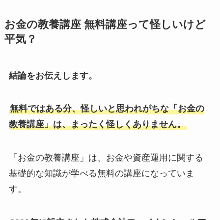
お金の教養講座 無料講座って怪しいけど
平気？
結論をお伝えします。
無料ではある分、怪しいと思われがちな「お金の
教養講座」は、まったく怪しくありません。
「お金の教養講座」は、お金や資産運用に関する
基礎的な知識が学べる無料の講座になっていま
す。