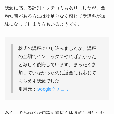
残念に感じる評判・クチコミもありましたが、金
融知識がある方には物足りなく感じて受講料が無
駄になってしまう方もいるようです。
株式の講座に申し込みましたが、講座
の金額でインデックスやればよかった
と激しく後悔しています。まったく参
加していなかったのに返金にも応じて
もらえず残念でした。
引用元：
Googleクチコミ
あくまで基礎的な知識を幅広く体系的に身につけ