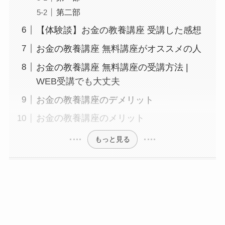
第二部
【体験談】お金の教養講座 受講した感想
お金の教養講座 無料講座がオススメの人
お金の教養講座 無料講座の受講方法 |
WEB受講でも大丈夫
お金の教養講座のデメリット
お金の教養講座のメリット
もっと見る