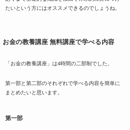
たいという方にはオススメできるのでしょうね。
お金の教養講座 無料講座で学べる内容
「お金の教養講座」は4時間の二部制でした。
第一部と第二部のそれぞれで学べる内容を簡単に
まとめたいと思います。
第一部