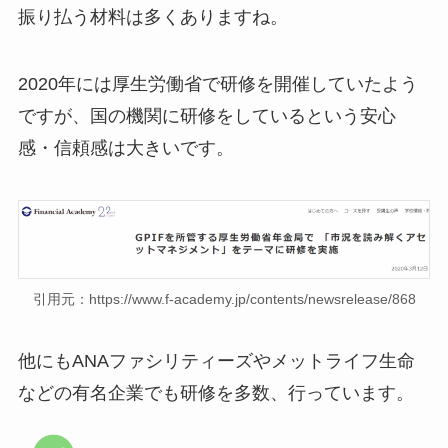
振り払う材料は多くありますね。
2020年には厚生労働省で研修を開催していたよう
ですが、国の機関に研修をしているという安心
感・信頼感は大きいです。
引用元：https://www.f-academy.jp/contents/newsrelease/868
他にもANAファシリティーズやメットライフ生命
などの有名企業でも研修を多数、行っています。