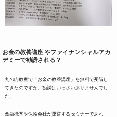
お金の教養講座 やファイナンシャルアカ
デミーで勧誘される？
丸の内教室で「お金の教養講座」を無料で受講し
てきたのですが、勧誘はいっさいありませんでし
た。
金融機関や保険会社が運営するセミナーであれ