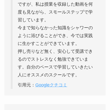
ですが、私は授業を収録した動画を何
度も見ながら、スモールステップで学
習しています。
今まで知らなかった知識をシャワーの
ように浴びることができ、今では実践
に生かすことができています。
押し売りなど無く、安心して受講でき
るのでストレスなく勉強できていま
す。自分のペースで学習していきたい
人にオススメのスクールです。
引用元：
Googleクチコミ