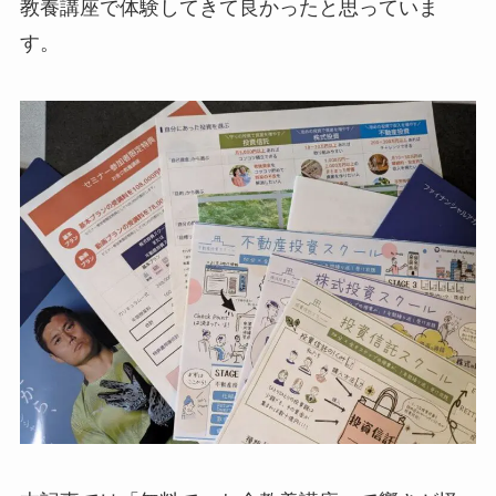
教養講座で体験してきて良かったと思っていま
す。