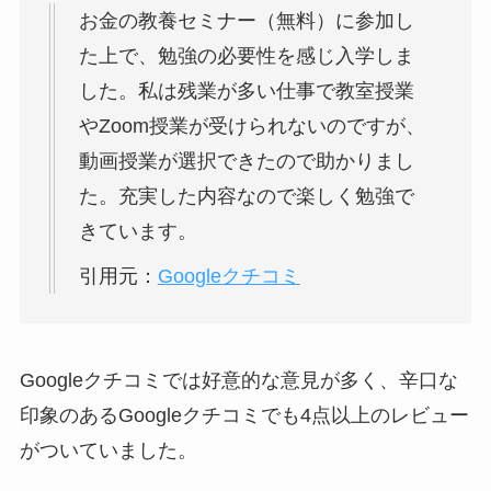
お金の教養セミナー（無料）に参加し
た上で、勉強の必要性を感じ入学しま
した。私は残業が多い仕事で教室授業
やZoom授業が受けられないのですが、
動画授業が選択できたので助かりまし
た。充実した内容なので楽しく勉強で
きています。
引用元：
Googleクチコミ
Googleクチコミでは好意的な意見が多く、辛口な
印象のあるGoogleクチコミでも4点以上のレビュー
がついていました。