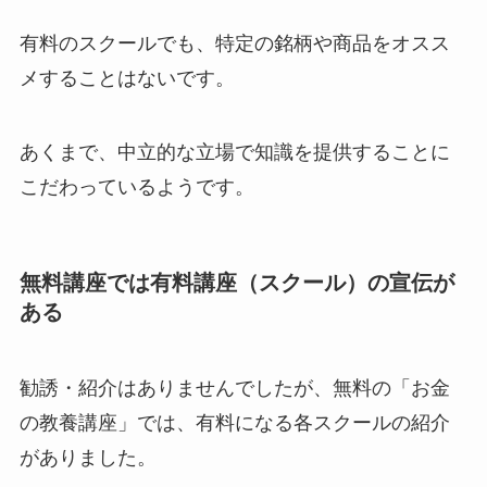
有料のスクールでも、特定の銘柄や商品をオスス
メすることはないです。
あくまで、中立的な立場で知識を提供することに
こだわっているようです。
無料講座では有料講座（スクール）の宣伝が
ある
勧誘・紹介はありませんでしたが、無料の「お金
の教養講座」では、有料になる各スクールの紹介
がありました。