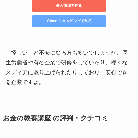
楽天市場で見る
Yahoo!ショッピングで見る
「怪しい」と不安になる方も多いでしょうが、厚
生労働省や有名企業で研修をしていたり、様々な
メディアに取り上げられたりしており、安心でき
る企業ですよ。
お金の教養講座 の評判・クチコミ