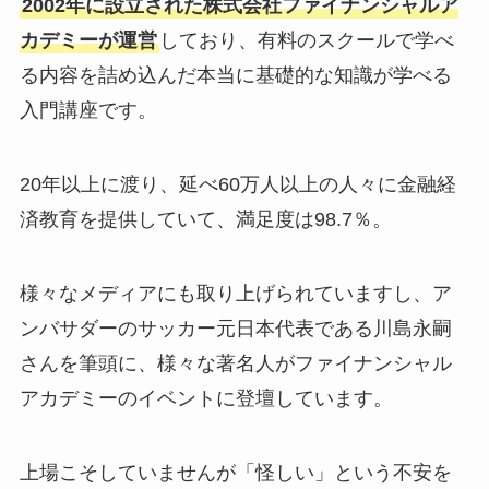
2002年に設立された株式会社ファイナンシャルア
カデミーが運営
しており、有料のスクールで学べ
る内容を詰め込んだ本当に基礎的な知識が学べる
入門講座です。
20年以上に渡り、延べ60万人以上の人々に金融経
済教育を提供していて、満足度は98.7％。
様々なメディアにも取り上げられていますし、ア
ンバサダーのサッカー元日本代表である川島永嗣
さんを筆頭に、様々な著名人がファイナンシャル
アカデミーのイベントに登壇しています。
上場こそしていませんが「怪しい」という不安を