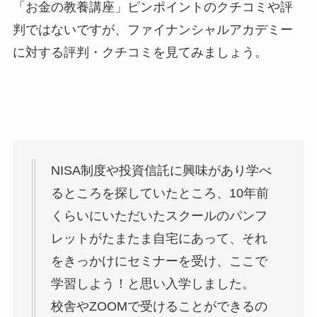
「お金の教養講座」ピンポイントのクチコミや評
判ではないですが、ファイナンシャルアカデミー
に対する評判・クチコミを見てみましょう。
NISA制度や投資信託に興味があり学べ
るところを探していたところ、10年前
くらいにいただいたスクールのパンフ
レットがたまたま自宅にあって、それ
をきっかけにセミナーを受け、ここで
学習しよう！と思い入学しました。
校舎やZOOMで受けることができるの