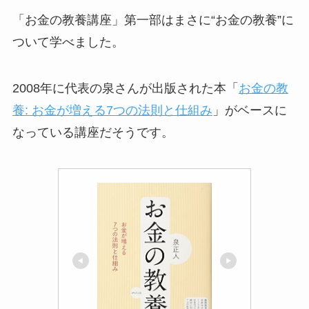
「お金の教養講座」第一部はまさに“お金の教養”に
ついて学べました。
2008年に代表の泉さんが出版された本「
お金の教
養: お金が増える7つの法則と仕組み
」がベースに
なっている講座だそうです。