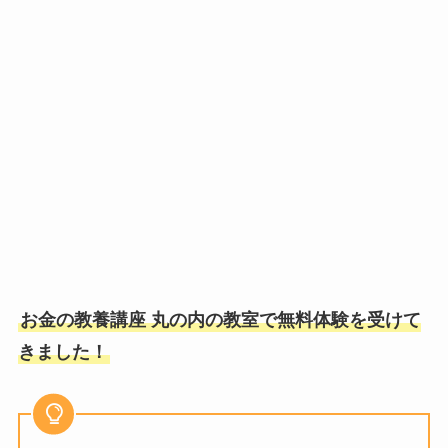
お金の教養講座 丸の内の教室で無料体験を受けて
きました！