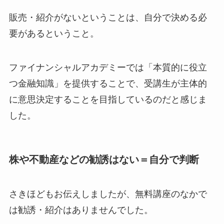
販売・紹介がないということは、自分で決める必
要があるということ。
ファイナンシャルアカデミーでは「本質的に役立
つ金融知識」を提供することで、受講生が主体的
に意思決定することを目指しているのだと感じま
した。
株や不動産などの勧誘はない＝自分で判断
さきほどもお伝えしましたが、無料講座のなかで
は勧誘・紹介はありませんでした。