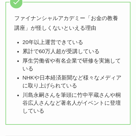
ファイナンシャルアカデミー「お金の教養
講座」が怪しくないといえる理由
20年以上運営できている
累計で60万人超が受講している
厚生労働省や有名企業で研修を実施して
いる
NHKや日本経済新聞など様々なメディア
に取り上げられている
川島永嗣さんを筆頭に竹中平蔵さんや桐
谷広人さんなど著名人がイベントに登壇
している