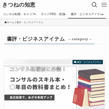
きつねの知恵
コンサル転職・キャリア
サイドFIRE・投資
書評・ビジネスアイテム
ホーム
書評・ビジネスアイテム
書評・ビジネスアイテム
– category –
書評・ビジネスアイテム