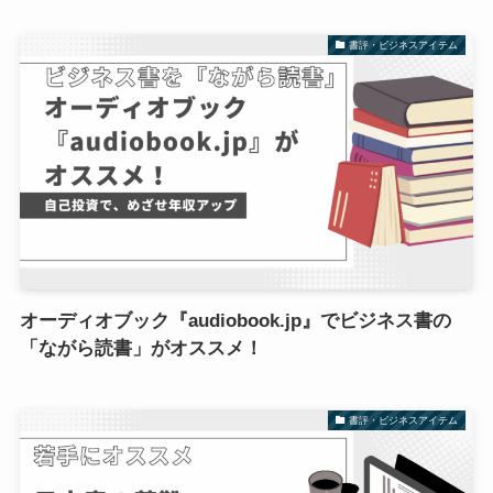
書評・ビジネスアイテム
オーディオブック『audiobook.jp』でビジネス書の
「ながら読書」がオススメ！
書評・ビジネスアイテム