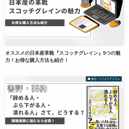
オススメの日本産革靴『スコッチグレイン』5つの魅
力！お得な購入方法も紹介！
書評・ビジネスアイテム