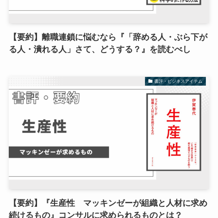
【要約】離職連鎖に悩むなら『「辞める人・ぶら下が
る人・潰れる人」さて、どうする？』を読むべし
書評・ビジネスアイテム
【要約】『生産性 マッキンゼーが組織と人材に求め
続けるもの』コンサルに求められるものとは？