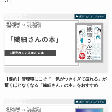
介！
書評・ビジネスアイテム
【要約】管理職にこそ『「気がつきすぎて疲れる」が
驚くほどなくなる「繊細さん」の本』をおすすめ
書評・ビジネスアイテム