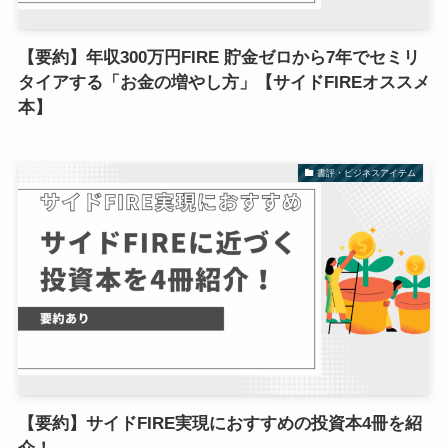
【要約】年収300万円FIRE 貯金ゼロから7年でセミリ
タイアする「お金の増やし方」【サイドFIREオススメ
本】
書評・ビジネスアイテム
【要約】サイドFIRE実現におすすめの投資本4冊を紹