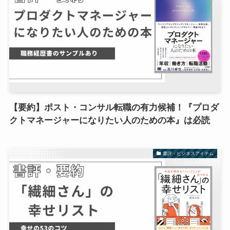
【要約】ポスト・コンサル転職の有力候補！『プロダ
クトマネージャーになりたい人のための本』は必読
書評・ビジネスアイテム