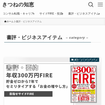
きつねの知恵
コンサル転職・キャリア
サイドFIRE・投資
書評・ビジネスアイテム
ホーム
書評・ビジネスアイテム
書評・ビジネスアイテム
– category –
書評・ビジネスアイテム