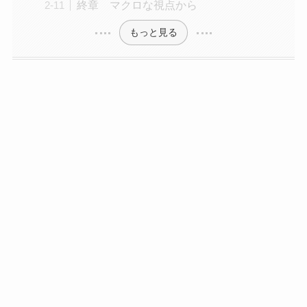
終章 マクロな視点から
もっと見る