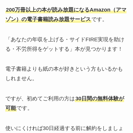
200万冊以上の本が読み放題になるAmazon（アマ
ゾン）の電子書籍読み放題サービス
です。
「あなたの年収を上げる・サイドFIRE実現を助け
る・不労所得をゲットする」本が見つかります！
電子書籍よりも紙の本が好きという方もいるかも
しれません。
ですが、初めてご利用の方は
30日間の無料体験が
可能
です。
使いにくければ30日経過する前に解約をしましょ