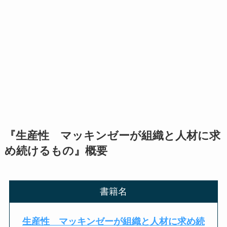
『生産性 マッキンゼーが組織と人材に求
め続けるもの』概要
書籍名
生産性 マッキンゼーが組織と人材に求め続