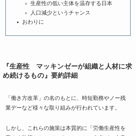
生産性の低い主体を温存する日本
人口減少というチャンス
おわりに
『生産性 マッキンゼーが組織と人材に求
め続けるもの』要約詳細
「働き方改革」の名のもとに、時短勤務やノー残
業デーなど様々な取り組みが行われています。
しかし、これらの施策は本質的に「労働生産性を