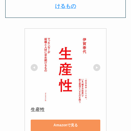
けるもの
生産性
Amazonで見る