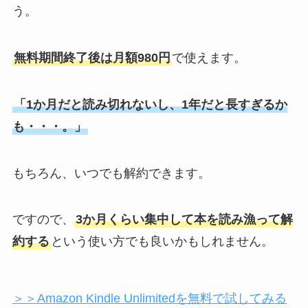
う。
無料期間終了後は月額980円
で使えます。
「1か月だと読み切れないし、1年だと長すぎるか
も・・・。」
もちろん、いつでも解約できます。
ですので、
3か月くらい集中して本を読み漁って解
約する
という使い方でも良いかもしれません。
＞＞Amazon Kindle Unlimitedを無料で試してみる