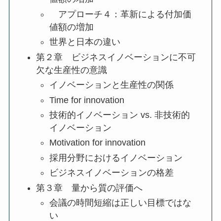
アプローチ４：革新による付加価
値額の増加
世界と日本の違い
第２章 ビジネスイノベーションに不可
欠な生産性の意識
イノベーションと生産性の関係
Time for innovation
技術的イノベーション vs. 非技術的
イノベーション
Motivation for innovation
採用分野におけるイノベーション
ビジネスイノベーションの格差
第３章 量から質の評価へ
会議の時間短縮は正しい目標ではな
い