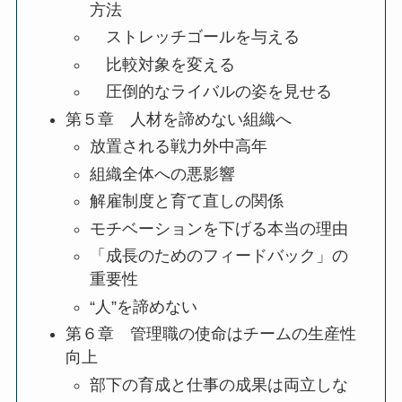
方法
ストレッチゴールを与える
比較対象を変える
圧倒的なライバルの姿を見せる
第５章 人材を諦めない組織へ
放置される戦力外中高年
組織全体への悪影響
解雇制度と育て直しの関係
モチベーションを下げる本当の理由
「成長のためのフィードバック」の
重要性
“人”を諦めない
第６章 管理職の使命はチームの生産性
向上
部下の育成と仕事の成果は両立しな