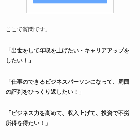
ここで質問です。
「出世をして年収を上げたい・キャリアアップを
したい！」
「仕事のできるビジネスパーソンになって、周囲
の評判をひっくり返したい！」
「ビジネス力を高めて、収入上げて、投資で不労
所得を得たい！」