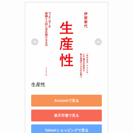
生産性
Amazonで見る
楽天市場で見る
Yahoo!ショッピングで見る