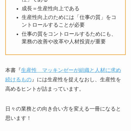
成長＝生産性向上である
生産性向上のためには「仕事の質」をコ
ントロールすることが必要
仕事の質をコントロールするためにも、
業務の改善や改革や人材投資が重要
本書『
生産性 マッキンゼーが組織と人材に求め
続けるもの
』には生産性を捉えなおし、生産性を
高めるヒントが詰まっています。
日々の業務との向き合い方を変える一冊になると
思います！