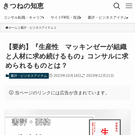
きつねの知恵
コンサル転職・キャリア
サイドFIRE・投資
書評・ビジネスアイテム
ホーム
書評・ビジネスアイテム
【要約】『生産性 マッキンゼーが組織
と人材に求め続けるもの』コンサルに求
められるものとは？
2023年10月18日
2023年12月21日
書評・ビジネスアイテム
当ページのリンクには広告が含まれています。