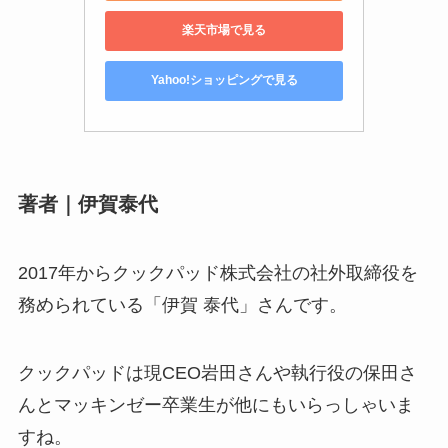
楽天市場で見る
Yahoo!ショッピングで見る
著者｜伊賀泰代
2017年からクックパッド株式会社の社外取締役を
務められている「伊賀 泰代」さんです。
クックパッドは現CEO岩田さんや執行役の保田さ
んとマッキンゼー卒業生が他にもいらっしゃいま
すね。