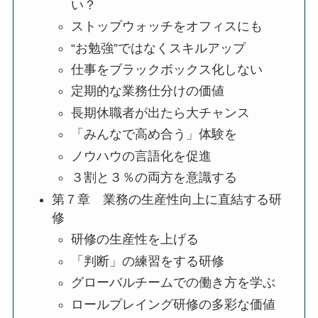
い？
ストップウォッチをオフィスにも
“お勉強”ではなくスキルアップ
仕事をブラックボックス化しない
定期的な業務仕分けの価値
長期休職者が出たら大チャンス
「みんなで高め合う」体験を
ノウハウの言語化を促進
３割と３％の両方を意識する
第７章 業務の生産性向上に直結する研
修
研修の生産性を上げる
「判断」の練習をする研修
グローバルチームでの働き方を学ぶ
ロールプレイング研修の多彩な価値