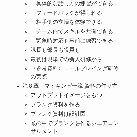
具体的な話し方の練習ができる
フィードバックが得られる
相手側の立場を体験できる
チーム内でスキルを共有できる
緊急時対応も事前に練習できる
課長も部長も役員も
最初は現場での新人研修から
〈参考資料〉ロールプレイング研修
の実際
第８章 マッキンゼー流 資料の作り方
アウトプットイメージをもつ
ブランク資料を作る
ブランク資料は設計図
頭の中でブランクを作るシニアコン
サルタント