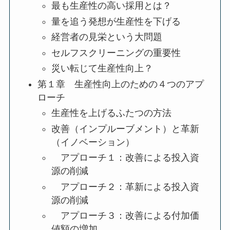
最も生産性の高い採用とは？
量を追う発想が生産性を下げる
経営者の見栄という大問題
セルフスクリーニングの重要性
災い転じて生産性向上？
第１章 生産性向上のための４つのアプ
ローチ
生産性を上げるふたつの方法
改善（インプルーブメント）と革新
（イノベーション）
アプローチ１：改善による投入資
源の削減
アプローチ２：革新による投入資
源の削減
アプローチ３：改善による付加価
値額の増加