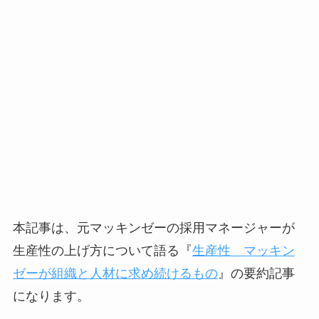
本記事は、元マッキンゼーの採用マネージャーが
生産性の上げ方について語る『
生産性 マッキン
ゼーが組織と人材に求め続けるもの
』の要約記事
になります。