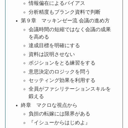
情報偏在によるバイアス
分析精度もブランク資料で判断
第９章 マッキンゼー流 会議の進め方
会議時間の短縮ではなく会議の成果
を高める
達成目標を明確にする
資料は説明させない
ポジションをとる練習をする
意思決定のロジックを問う
セッティング効果を利用する
全員がファシリテーションスキルを
鍛える
終章 マクロな視点から
負担の転嫁には限界がある
『イシューからはじめよ』