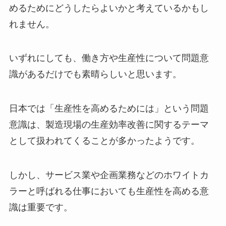
めるためにどうしたらよいかと考えているかもし
れません。
いずれにしても、働き方や生産性について問題意
識があるだけでも素晴らしいと思います。
日本では「生産性を高めるためには」という問題
意識は、製造現場の生産効率改善に関するテーマ
として扱われてくることが多かったようです。
しかし、サービス業や企画業務などのホワイトカ
ラーと呼ばれる仕事においても生産性を高める意
識は重要です。