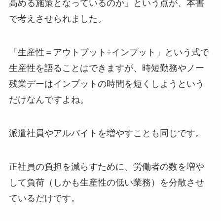
高める施策となっているのか」という点が、本書
で考えさせられました。
「生産性＝アウトプット÷インプット」という式で
生産性を語ることはできますが、時短勤務やノー
残業デーはインプットの時間を短くしようという
だけなんですよね。
派遣社員やアルバイトを増やすことも同じです。
正社員の負担を減らすために、労働者の数を増や
して負荷（しかも生産性の低い業務）を分散させ
ているだけです。