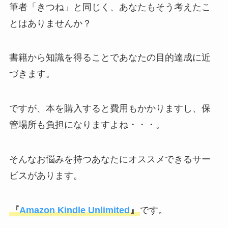
筆者「きつね」と同じく、あなたもそう考えたこ
とはありませんか？
書籍から知識を得ることであなたの目的達成に近
づきます。
ですが、本を購入すると費用もかかりますし、保
管場所も負担になりますよね・・・。
そんなお悩みを持つあなたにオススメできるサー
ビスがあります。
『
Amazon Kindle Unlimited
』
です。