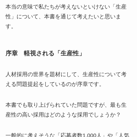
本当の意味で私たちが考えないといけない「生産
性」について、本書を通じて考えたいと思いま
す。
序章 軽視される「生産性」
人材採用の世界を題材にして、生産性について考
える問題提起をしているのが序章です。
本書でも取り上げられていた問題ですが、最も生
産性の高い採用はどのような採用でしょうか？
一般的に考えそうな「応募者数1,000人」や「人気