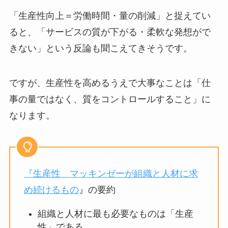
「生産性向上＝労働時間・量の削減」と捉えてい
ると、「サービスの質が下がる・柔軟な発想がで
きない」という反論も聞こえてきそうです。
ですが、生産性を高めるうえで大事なことは「仕
事の量ではなく、質をコントロールすること」に
なります。
『
生産性 マッキンゼーが組織と人材に求
め続けるもの
』の要約
組織と人材に最も必要なものは「生産
性」である