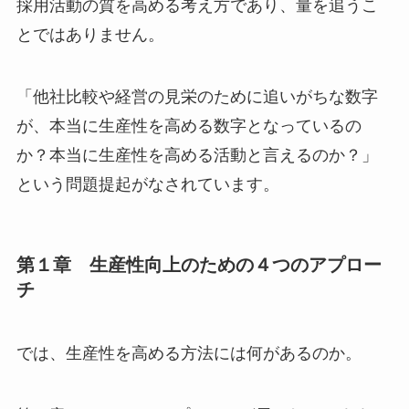
採用活動の質を高める考え方であり、量を追うこ
とではありません。
「他社比較や経営の見栄のために追いがちな数字
が、本当に生産性を高める数字となっているの
か？本当に生産性を高める活動と言えるのか？」
という問題提起がなされています。
第１章 生産性向上のための４つのアプロー
チ
では、生産性を高める方法には何があるのか。