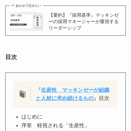
あわせて読みたい
【要約】『採用基準』マッキンゼ
ーの採用マネージャーが重視する
リーダーシップ
目次
『
生産性 マッキンゼーが組織
と人材に求め続けるもの
』目次
はじめに
序章 軽視される「生産性」