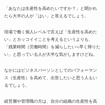
「あなたは生産性を高めたいですか？」と聞かれ
たら大半の人が「はい」と答えるでしょう。
現場で働く個人レベルで言えば「生産性を高めた
い」とカッコイイことを考えるというよりも、
「残業時間（労働時間）を減らしたい≒早く帰りた
い」と思っている人が大半な気がしますけどね。
なかにはビジネスパーソンとしてのパフォーマン
ス（生産性）を高めて、出世したいと思う人もい
るでしょう。
経営層や管理職の方は、自分の組織の生産性を高