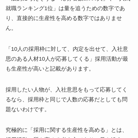
就職ランキング1位」は量を追うための数字であ
り、直接的に生産性を高める数字ではありませ
ん。
「10人の採用枠に対して、内定を出せて、入社意
思のある人材10人が応募してくる」採用活動が最
も生産性が高いと記載があります。
採用したい人物が、入社意思をもって応募してく
るなら、採用枠と同じで人数の応募だとしても問
題ないわけです。
究極的に「採用に関する生産性を高める」とは、