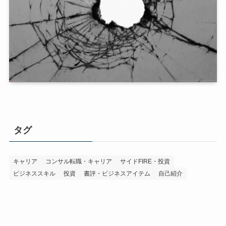
タグ
キャリア
コンサル転職・キャリア
サイドFIRE・投資
ビジネススキル
投資
書評・ビジネスアイテム
自己紹介