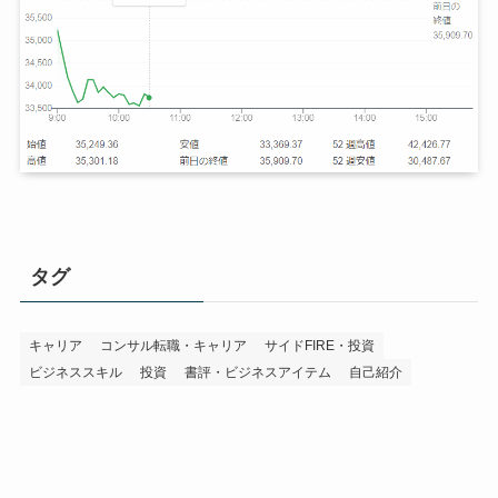
タグ
キャリア
コンサル転職・キャリア
サイドFIRE・投資
ビジネススキル
投資
書評・ビジネスアイテム
自己紹介