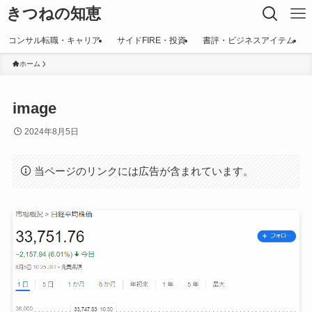
きつねの知恵
コンサル転職・キャリア
サイドFIRE・投資
書評・ビジネスアイテム
ホーム
image
2024年8月5日
当ページのリンクには広告が含まれています。