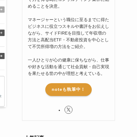
めることを決意。
マネージャーという職位に至るまでに得た
ビジネスに役立つスキルや書評をお伝えし
ながら、サイドFIREを目指して年収増の
方法と高配当ETF・不動産投資を中心とし
て不労所得増の方法をご紹介。
一人ひとりが心の健康に保ちながら、仕事
や好きな活動を通じて社会貢献・自己実現
を果たせる世の中が理想と考えている。
noteも執筆中！