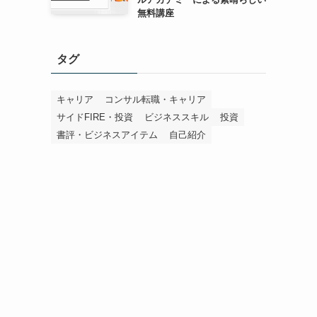
無料講座
タグ
キャリア
コンサル転職・キャリア
サイドFIRE・投資
ビジネススキル
投資
書評・ビジネスアイテム
自己紹介