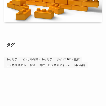
タグ
キャリア
コンサル転職・キャリア
サイドFIRE・投資
ビジネススキル
投資
書評・ビジネスアイテム
自己紹介