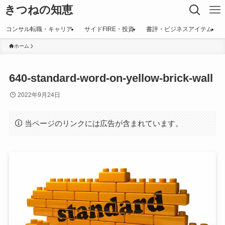
きつねの知恵
コンサル転職・キャリア
サイドFIRE・投資
書評・ビジネスアイテム
ホーム
640-standard-word-on-yellow-brick-wall
2022年9月24日
当ページのリンクには広告が含まれています。