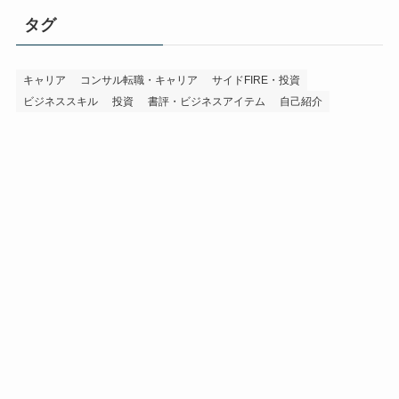
タグ
キャリア
コンサル転職・キャリア
サイドFIRE・投資
ビジネススキル
投資
書評・ビジネスアイテム
自己紹介