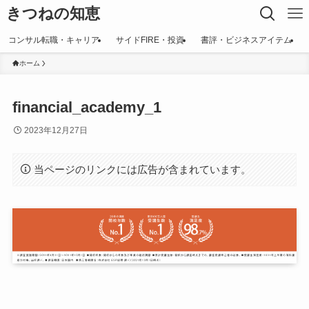
きつねの知恵
コンサル転職・キャリア
サイドFIRE・投資
書評・ビジネスアイテム
ホーム
financial_academy_1
2023年12月27日
当ページのリンクには広告が含まれています。