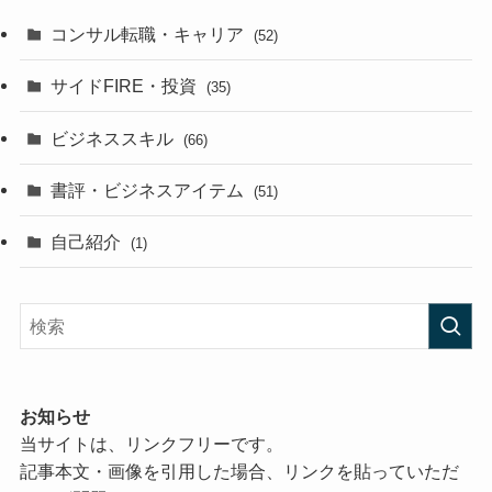
コンサル転職・キャリア
(52)
サイドFIRE・投資
(35)
ビジネススキル
(66)
書評・ビジネスアイテム
(51)
自己紹介
(1)
お知らせ
当サイトは、リンクフリーです。
記事本文・画像を引用した場合、リンクを貼っていただ