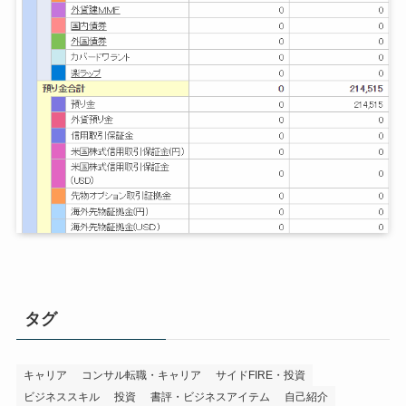
タグ
キャリア
コンサル転職・キャリア
サイドFIRE・投資
ビジネススキル
投資
書評・ビジネスアイテム
自己紹介