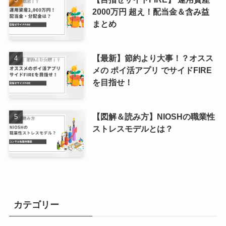
2000万円 超え！配当金＆含み益
まとめ
【最新】節約より大事！？オスス
メの ポイ活アプリ でサイドFIRE
を目指せ！
【図解＆読み方】NIOSHの職業性
ストレスモデルとは？
カテゴリー