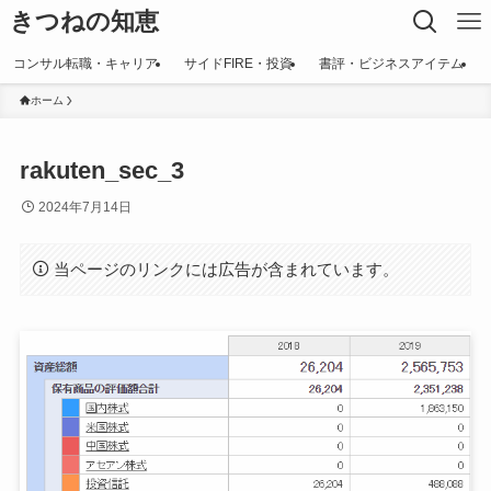
きつねの知恵
コンサル転職・キャリア
サイドFIRE・投資
書評・ビジネスアイテム
ホーム
rakuten_sec_3
2024年7月14日
当ページのリンクには広告が含まれています。