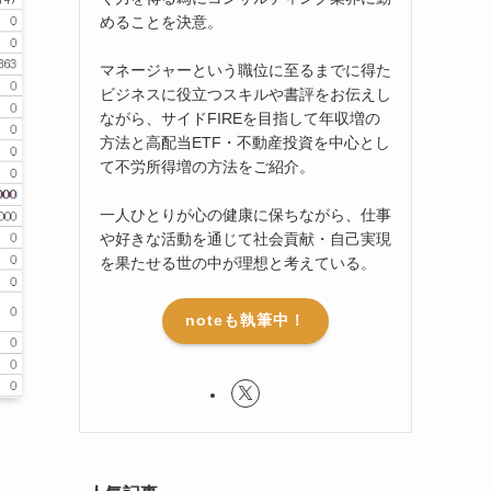
めることを決意。
マネージャーという職位に至るまでに得た
ビジネスに役立つスキルや書評をお伝えし
ながら、サイドFIREを目指して年収増の
方法と高配当ETF・不動産投資を中心とし
て不労所得増の方法をご紹介。
一人ひとりが心の健康に保ちながら、仕事
や好きな活動を通じて社会貢献・自己実現
を果たせる世の中が理想と考えている。
noteも執筆中！