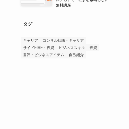
無料講座
タグ
キャリア
コンサル転職・キャリア
サイドFIRE・投資
ビジネススキル
投資
書評・ビジネスアイテム
自己紹介