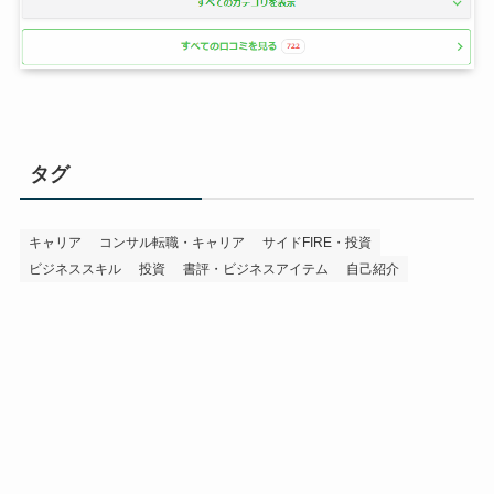
タグ
キャリア
コンサル転職・キャリア
サイドFIRE・投資
ビジネススキル
投資
書評・ビジネスアイテム
自己紹介