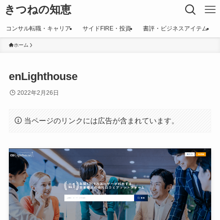
きつねの知恵
コンサル転職・キャリア
サイドFIRE・投資
書評・ビジネスアイテム
ホーム
enLighthouse
2022年2月26日
当ページのリンクには広告が含まれています。