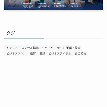
タグ
キャリア
コンサル転職・キャリア
サイドFIRE・投資
ビジネススキル
投資
書評・ビジネスアイテム
自己紹介