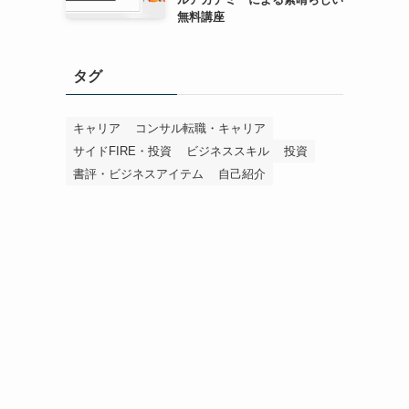
無料講座
タグ
キャリア
コンサル転職・キャリア
サイドFIRE・投資
ビジネススキル
投資
書評・ビジネスアイテム
自己紹介