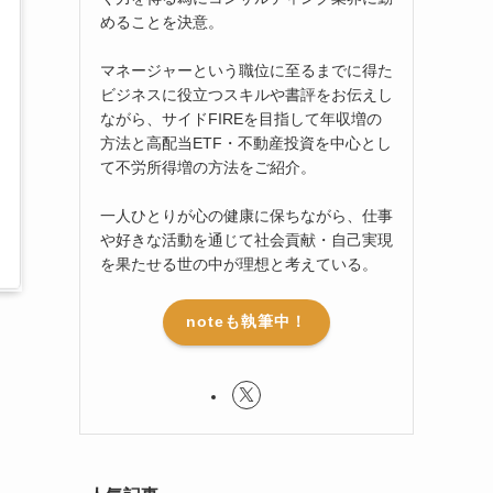
めることを決意。
マネージャーという職位に至るまでに得た
ビジネスに役立つスキルや書評をお伝えし
ながら、サイドFIREを目指して年収増の
方法と高配当ETF・不動産投資を中心とし
て不労所得増の方法をご紹介。
一人ひとりが心の健康に保ちながら、仕事
や好きな活動を通じて社会貢献・自己実現
を果たせる世の中が理想と考えている。
noteも執筆中！