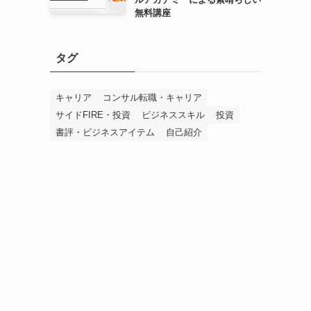
無料講座
タグ
キャリア
コンサル転職・キャリア
サイドFIRE・投資
ビジネススキル
投資
書評・ビジネスアイテム
自己紹介