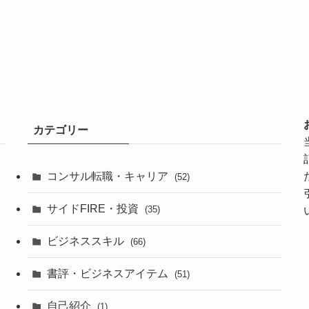
カテゴリー
コンサル転職・キャリア
(52)
サイドFIRE・投資
(35)
」
ビジネススキル
(66)
書評・ビジネスアイテム
(51)
自己紹介
(1)