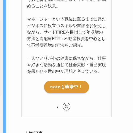
めることを決意。
マネージャーという職位に至るまでに得た
ビジネスに役立つスキルや書評をお伝えし
ながら、サイドFIREを目指して年収増の
方法と高配当ETF・不動産投資を中心とし
て不労所得増の方法をご紹介。
一人ひとりが心の健康に保ちながら、仕事
や好きな活動を通じて社会貢献・自己実現
を果たせる世の中が理想と考えている。
noteも執筆中！