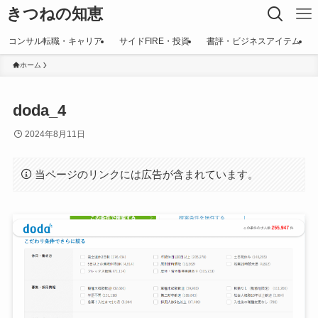
きつねの知恵
コンサル転職・キャリア
サイドFIRE・投資
書評・ビジネスアイテム
ホーム
doda_4
2024年8月11日
当ページのリンクには広告が含まれています。