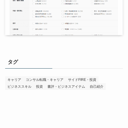
タグ
キャリア
コンサル転職・キャリア
サイドFIRE・投資
ビジネススキル
投資
書評・ビジネスアイテム
自己紹介