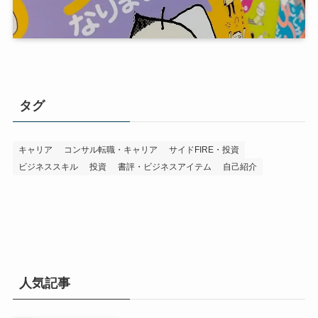
タグ
キャリア
コンサル転職・キャリア
サイドFIRE・投資
ビジネススキル
投資
書評・ビジネスアイテム
自己紹介
人気記事