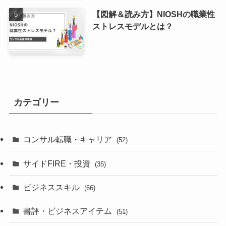
【図解＆読み方】NIOSHの職業性
ストレスモデルとは？
カテゴリー
コンサル転職・キャリア
(52)
サイドFIRE・投資
(35)
ビジネススキル
(66)
書評・ビジネスアイテム
(51)