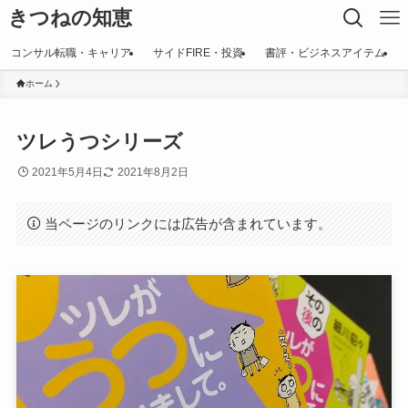
きつねの知恵
コンサル転職・キャリア
サイドFIRE・投資
書評・ビジネスアイテム
ホーム
ツレうつシリーズ
2021年5月4日
2021年8月2日
当ページのリンクには広告が含まれています。