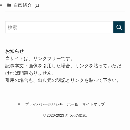
自己紹介
(1)
お知らせ
当サイトは、リンクフリーです。
記事本文・画像を引用した場合、リンクを貼っていただ
ければ問題ありません。
引用の場合も、出典元の明記とリンクを貼って下さい。
プライバシーポリシー
ホーム
サイトマップ
©
2020-2023 きつねの知恵.