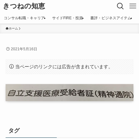
きつねの知恵
コンサル転職・キャリア
サイドFIRE・投資
書評・ビジネスアイテム
ホーム
2021年5月16日
当ページのリンクには広告が含まれています。
タグ