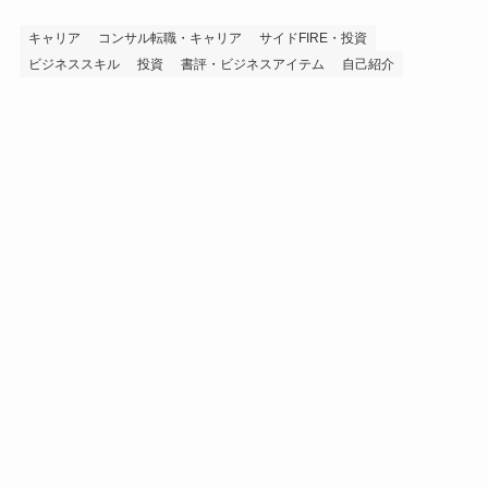
キャリア
コンサル転職・キャリア
サイドFIRE・投資
ビジネススキル
投資
書評・ビジネスアイテム
自己紹介