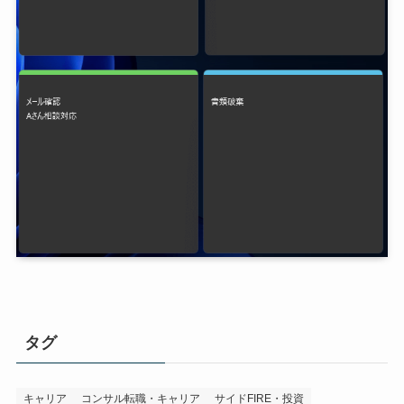
タグ
キャリア
コンサル転職・キャリア
サイドFIRE・投資