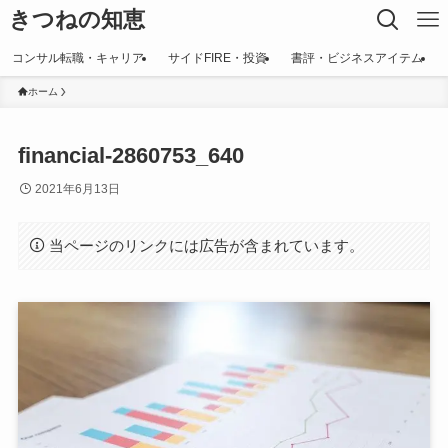
きつねの知恵
コンサル転職・キャリア
サイドFIRE・投資
書評・ビジネスアイテム
ホーム
financial-2860753_640
2021年6月13日
当ページのリンクには広告が含まれています。