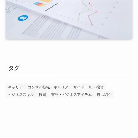
タグ
キャリア
コンサル転職・キャリア
サイドFIRE・投資
ビジネススキル
投資
書評・ビジネスアイテム
自己紹介