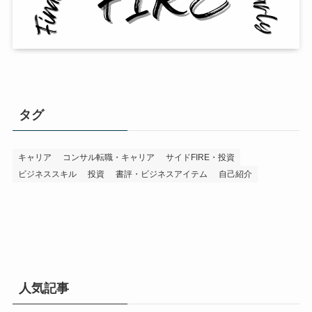
タグ
キャリア
コンサル転職・キャリア
サイドFIRE・投資
ビジネススキル
投資
書評・ビジネスアイテム
自己紹介
人気記事