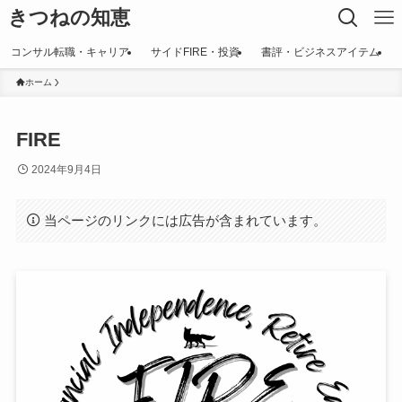
きつねの知恵
コンサル転職・キャリア
サイドFIRE・投資
書評・ビジネスアイテム
ホーム
FIRE
2024年9月4日
当ページのリンクには広告が含まれています。