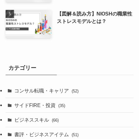
【図解＆読み方】NIOSHの職業性
ストレスモデルとは？
カテゴリー
コンサル転職・キャリア
(52)
サイドFIRE・投資
(35)
ビジネススキル
(66)
書評・ビジネスアイテム
(51)