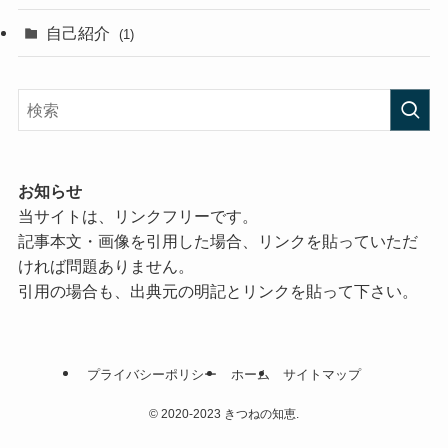
自己紹介
(1)
お知らせ
当サイトは、リンクフリーです。
記事本文・画像を引用した場合、リンクを貼っていただ
ければ問題ありません。
引用の場合も、出典元の明記とリンクを貼って下さい。
プライバシーポリシー
ホーム
サイトマップ
©
2020-2023 きつねの知恵.