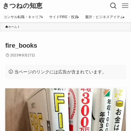
きつねの知恵
コンサル転職・キャリア
サイドFIRE・投資
書評・ビジネスアイテム
ホーム
fire_books
2023年9月27日
当ページのリンクには広告が含まれています。