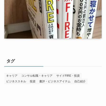
タグ
キャリア
コンサル転職・キャリア
サイドFIRE・投資
ビジネススキル
投資
書評・ビジネスアイテム
自己紹介