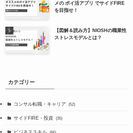
メの ポイ活アプリ でサイドFIRE
を目指せ！
【図解＆読み方】NIOSHの職業性
ストレスモデルとは？
カテゴリー
コンサル転職・キャリア
(52)
サイドFIRE・投資
(35)
ビジネススキル
(66)