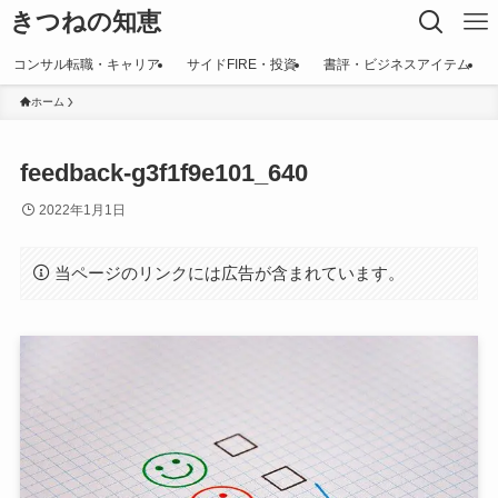
きつねの知恵
コンサル転職・キャリア
サイドFIRE・投資
書評・ビジネスアイテム
ホーム
feedback-g3f1f9e101_640
2022年1月1日
当ページのリンクには広告が含まれています。