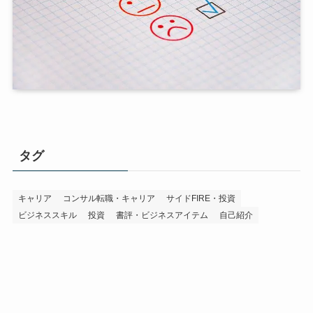
タグ
キャリア
コンサル転職・キャリア
サイドFIRE・投資
ビジネススキル
投資
書評・ビジネスアイテム
自己紹介