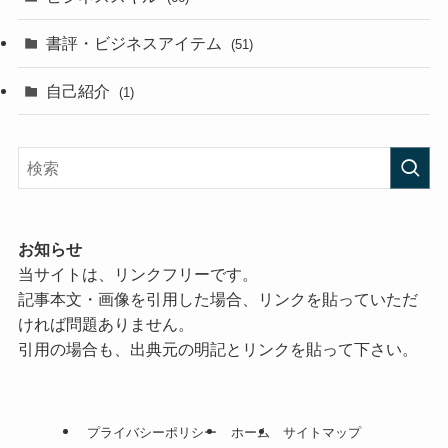
書評・ビジネスアイテム
(51)
自己紹介
(1)
お知らせ
当サイトは、リンクフリーです。
記事本文・画像を引用した場合、リンクを貼っていただ
ければ問題ありません。
引用の場合も、出典元の明記とリンクを貼って下さい。
プライバシーポリシー
ホーム
サイトマップ