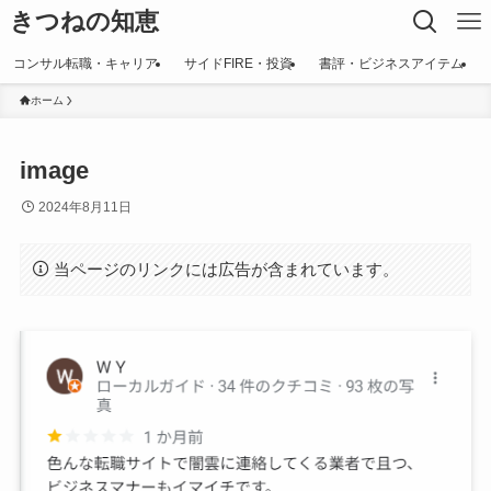
きつねの知恵
コンサル転職・キャリア
サイドFIRE・投資
書評・ビジネスアイテム
ホーム
image
2024年8月11日
当ページのリンクには広告が含まれています。