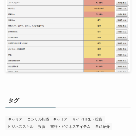
タグ
キャリア
コンサル転職・キャリア
サイドFIRE・投資
ビジネススキル
投資
書評・ビジネスアイテム
自己紹介