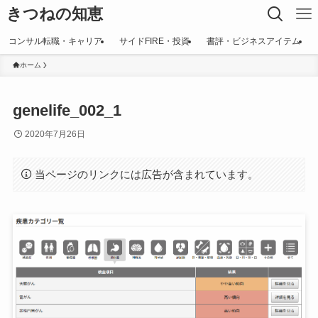
きつねの知恵
コンサル転職・キャリア
サイドFIRE・投資
書評・ビジネスアイテム
ホーム
genelife_002_1
2020年7月26日
当ページのリンクには広告が含まれています。