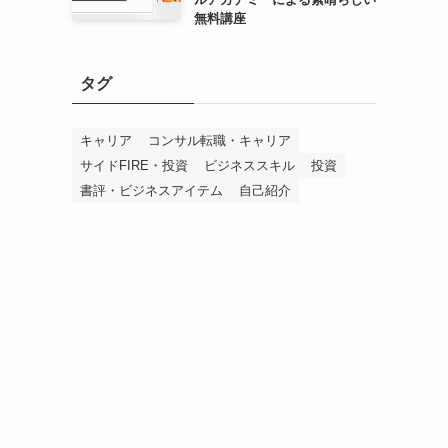
無料講座
タグ
キャリア
コンサル転職・キャリア
サイドFIRE・投資
ビジネススキル
投資
書評・ビジネスアイテム
自己紹介