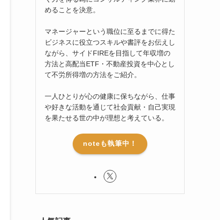
めることを決意。
マネージャーという職位に至るまでに得た
ビジネスに役立つスキルや書評をお伝えし
ながら、サイドFIREを目指して年収増の
方法と高配当ETF・不動産投資を中心とし
て不労所得増の方法をご紹介。
一人ひとりが心の健康に保ちながら、仕事
や好きな活動を通じて社会貢献・自己実現
を果たせる世の中が理想と考えている。
noteも執筆中！