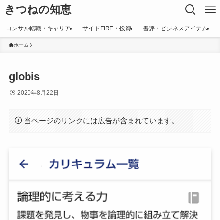
きつねの知恵
コンサル転職・キャリア
サイドFIRE・投資
書評・ビジネスアイテム
ホーム
globis
2020年8月22日
当ページのリンクには広告が含まれています。