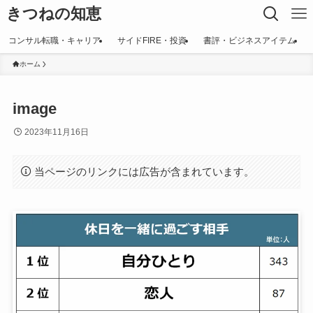
きつねの知恵
コンサル転職・キャリア
サイドFIRE・投資
書評・ビジネスアイテム
ホーム
image
2023年11月16日
当ページのリンクには広告が含まれています。