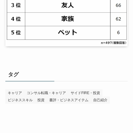
タグ
キャリア
コンサル転職・キャリア
サイドFIRE・投資
ビジネススキル
投資
書評・ビジネスアイテム
自己紹介