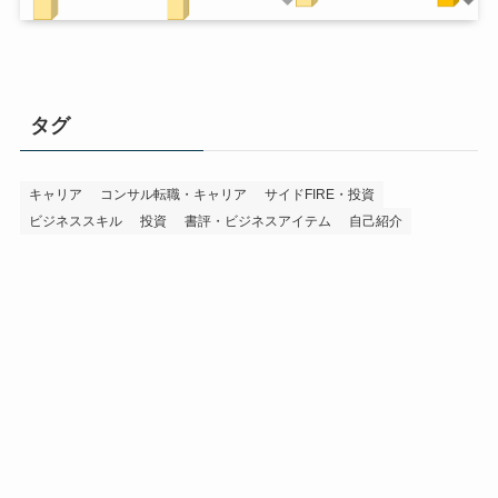
タグ
キャリア
コンサル転職・キャリア
サイドFIRE・投資
ビジネススキル
投資
書評・ビジネスアイテム
自己紹介