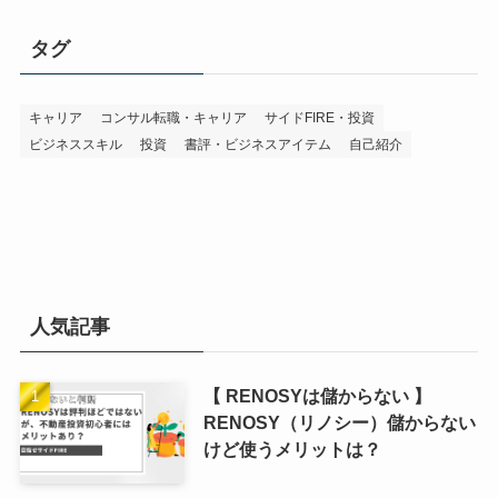
タグ
キャリア
コンサル転職・キャリア
サイドFIRE・投資
ビジネススキル
投資
書評・ビジネスアイテム
自己紹介
人気記事
【 RENOSYは儲からない 】
RENOSY（リノシー）儲からない
けど使うメリットは？