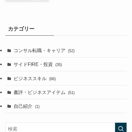
カテゴリー
コンサル転職・キャリア
(52)
サイドFIRE・投資
(35)
ビジネススキル
(66)
書評・ビジネスアイテム
(51)
自己紹介
(1)