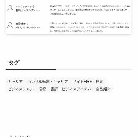
タグ
キャリア
コンサル転職・キャリア
サイドFIRE・投資
ビジネススキル
投資
書評・ビジネスアイテム
自己紹介