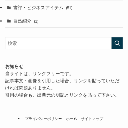
書評・ビジネスアイテム
(51)
自己紹介
(1)
お知らせ
当サイトは、リンクフリーです。
記事本文・画像を引用した場合、リンクを貼っていただ
ければ問題ありません。
引用の場合も、出典元の明記とリンクを貼って下さい。
プライバシーポリシー
ホーム
サイトマップ