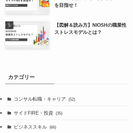
を目指せ！
【図解＆読み方】NIOSHの職業性
ストレスモデルとは？
カテゴリー
コンサル転職・キャリア
(52)
サイドFIRE・投資
(35)
ビジネススキル
(66)