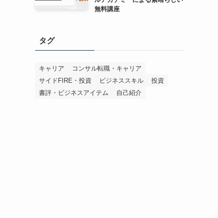
無料講座
タグ
キャリア
コンサル転職・キャリア
サイドFIRE・投資
ビジネススキル
投資
書評・ビジネスアイテム
自己紹介