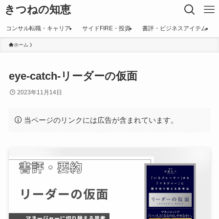
きつねの知恵
コンサル転職・キャリア
サイドFIRE・投資
書評・ビジネスアイテム
ホーム
eye-catch-リーダーの仮面
2023年11月14日
当ページのリンクには広告が含まれています。