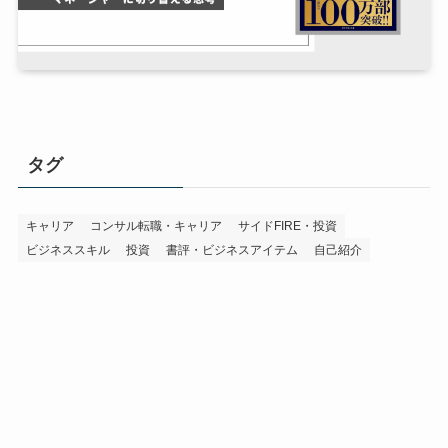
タグ
キャリア
コンサル転職・キャリア
サイドFIRE・投資
ビジネススキル
投資
書評・ビジネスアイテム
自己紹介