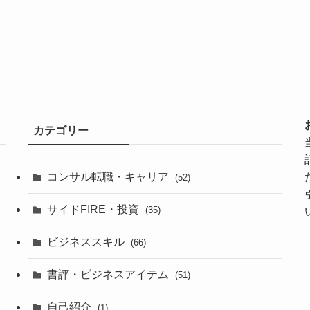
カテゴリー
コンサル転職・キャリア
(52)
サイドFIRE・投資
(35)
」
ビジネススキル
(66)
書評・ビジネスアイテム
(51)
自己紹介
(1)