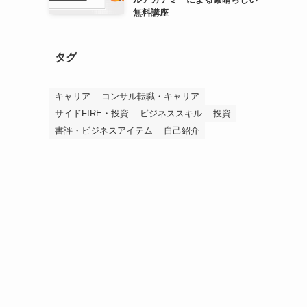
無料講座
タグ
キャリア
コンサル転職・キャリア
サイドFIRE・投資
ビジネススキル
投資
書評・ビジネスアイテム
自己紹介