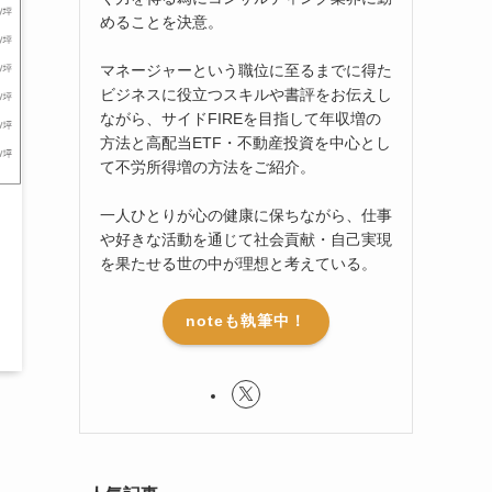
めることを決意。
マネージャーという職位に至るまでに得た
ビジネスに役立つスキルや書評をお伝えし
ながら、サイドFIREを目指して年収増の
方法と高配当ETF・不動産投資を中心とし
て不労所得増の方法をご紹介。
一人ひとりが心の健康に保ちながら、仕事
や好きな活動を通じて社会貢献・自己実現
を果たせる世の中が理想と考えている。
noteも執筆中！