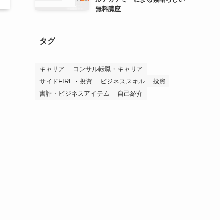
無料講座
タグ
キャリア
コンサル転職・キャリア
サイドFIRE・投資
ビジネススキル
投資
書評・ビジネスアイテム
自己紹介