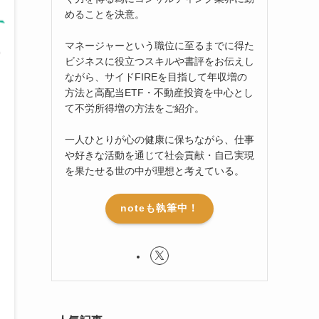
めることを決意。
マネージャーという職位に至るまでに得た
ビジネスに役立つスキルや書評をお伝えし
ながら、サイドFIREを目指して年収増の
方法と高配当ETF・不動産投資を中心とし
て不労所得増の方法をご紹介。
一人ひとりが心の健康に保ちながら、仕事
や好きな活動を通じて社会貢献・自己実現
を果たせる世の中が理想と考えている。
noteも執筆中！