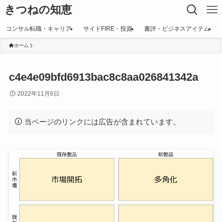
きつねの知恵
コンサル転職・キャリア
サイドFIRE・投資
書評・ビジネスアイテム
ホーム
c4e4e09bfd6913bac8c8aa026841342a
2022年11月6日
当ページのリンクには広告が含まれています。