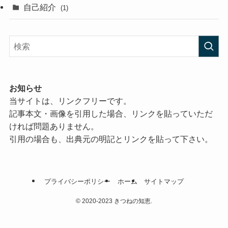
自己紹介
(1)
お知らせ
当サイトは、リンクフリーです。
記事本文・画像を引用した場合、リンクを貼っていただ
ければ問題ありません。
引用の場合も、出典元の明記とリンクを貼って下さい。
プライバシーポリシー
ホーム
サイトマップ
©
2020-2023 きつねの知恵.