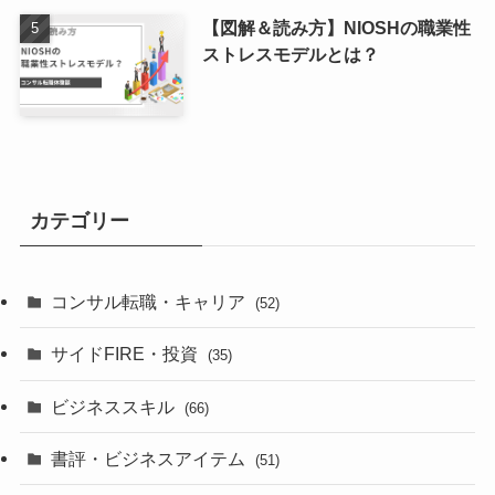
【図解＆読み方】NIOSHの職業性
ストレスモデルとは？
カテゴリー
コンサル転職・キャリア
(52)
サイドFIRE・投資
(35)
ビジネススキル
(66)
書評・ビジネスアイテム
(51)