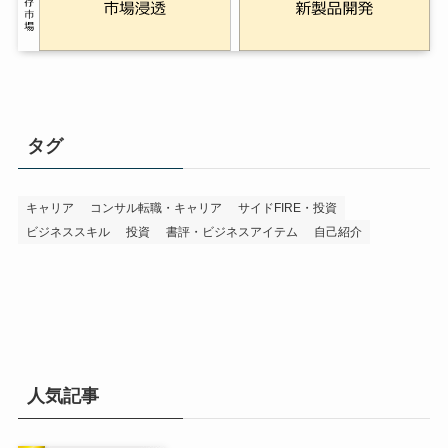
タグ
キャリア
コンサル転職・キャリア
サイドFIRE・投資
ビジネススキル
投資
書評・ビジネスアイテム
自己紹介
人気記事