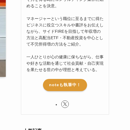
めることを決意。
マネージャーという職位に至るまでに得た
ビジネスに役立つスキルや書評をお伝えし
ながら、サイドFIREを目指して年収増の
方法と高配当ETF・不動産投資を中心とし
て不労所得増の方法をご紹介。
一人ひとりが心の健康に保ちながら、仕事
や好きな活動を通じて社会貢献・自己実現
を果たせる世の中が理想と考えている。
noteも執筆中！