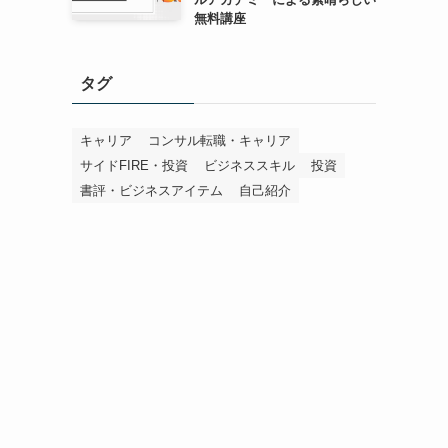
無料講座
タグ
キャリア
コンサル転職・キャリア
サイドFIRE・投資
ビジネススキル
投資
書評・ビジネスアイテム
自己紹介