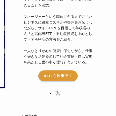
めることを決意。
マネージャーという職位に至るまでに得た
ビジネスに役立つスキルや書評をお伝えし
ながら、サイドFIREを目指して年収増の
方法と高配当ETF・不動産投資を中心とし
て不労所得増の方法をご紹介。
一人ひとりが心の健康に保ちながら、仕事
や好きな活動を通じて社会貢献・自己実現
を果たせる世の中が理想と考えている。
noteも執筆中！