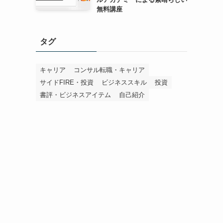
無料講座
タグ
キャリア
コンサル転職・キャリア
サイドFIRE・投資
ビジネススキル
投資
書評・ビジネスアイテム
自己紹介